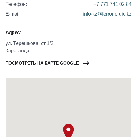
Телефон:
+7 771 741 02 84
E-mail:
info-kz@ferronordic.kz
Адрес:
ул. Терешкова, ст 1/2
Караганда
ПОСМОТРЕТЬ НА КАРТЕ GOOGLE