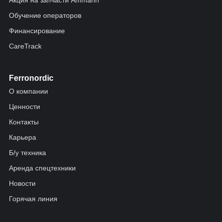
Акция на запчасти Ammann
Обучение операторов
Финансирование
CareTrack
Ferronordic
О компании
Ценности
Контакты
Карьера
Б/у техника
Аренда спецтехники
Новости
Горячая линия