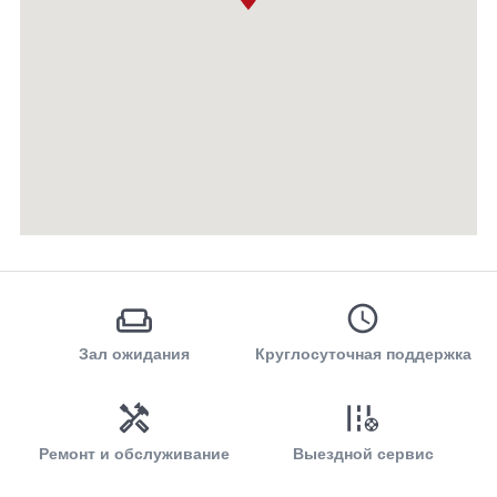
Зал ожидания
Круглосуточная поддержка
Ремонт и обслуживание
Выездной сервис