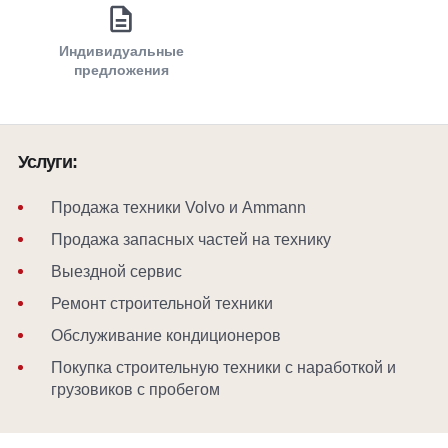
Индивидуальные
предложения
Услуги:
Продажа техники Volvo и Ammann
Продажа запасных частей на технику
Выездной сервис
Ремонт строительной техники
Обслуживание кондиционеров
Покупка строительную техники с наработкой и
грузовиков с пробегом