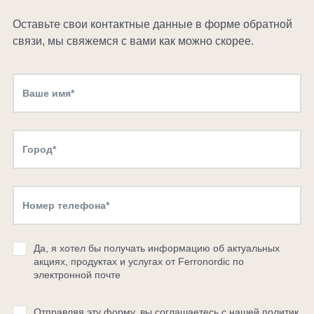
Оставьте свои контактные данные в форме обратной
связи, мы свяжемся с вами как можно скорее.
Да, я хотел бы получать информацию об актуальных
акциях, продуктах и ​​услугах от Ferronordic по
электронной почте
Отправляя эту форму, вы соглашаетесь с нашей
политик