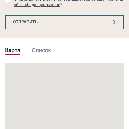
ой конфиденциальности
*
ОТПРАВИТЬ
Карта
Список