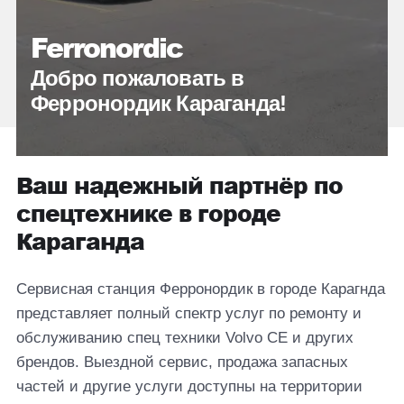
Ferronordic
Добро пожаловать в
Ферронордик Караганда!
Ваш надежный партнёр по
спецтехнике в городе
Караганда
Сервисная станция Ферронордик в городе Карагнда
представляет полный спектр услуг по ремонту и
обслуживанию спец техники Volvo CE и других
брендов. Выездной сервис, продажа запасных
частей и другие услуги доступны на территории