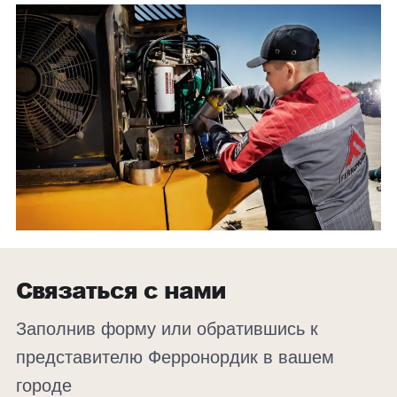
Связаться с нами
Заполнив форму или обратившись к
представителю Ферронордик в вашем
городе