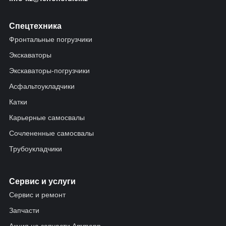
Спецтехника
Фронтальные погрузчики
Экскаваторы
Экскаваторы-погрузчики
Асфальтоукладчики
Катки
Карьерные самосвалы
Сочлененные самосвалы
Трубоукладчики
Сервис и услуги
Сервис и ремонт
Запчасти