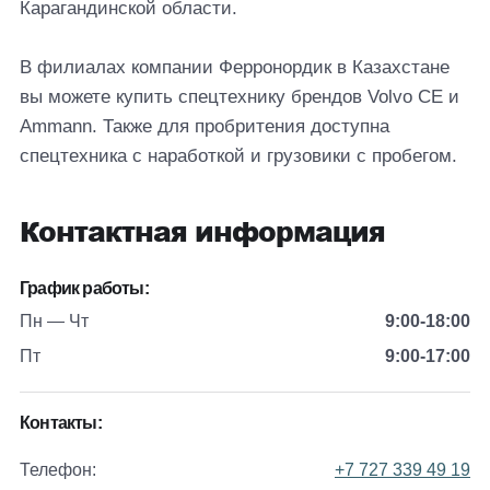
Карагандинской области.
В филиалах компании Ферронордик в Казахстане
вы можете купить спецтехнику брендов Volvo CE и
Ammann. Также для пробритения доступна
спецтехника с наработкой и грузовики с пробегом.
Контактная информация
График работы:
Пн — Чт
9:00-18:00
Пт
9:00-17:00
Контакты:
Телефон:
+7 727 339 49 19