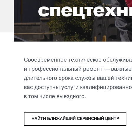
спецтехн
Своевременное техническое обслужив
и профессиональный ремонт — важные
длительного срока службы вашей техники
вас доступны услуги квалифицированно
в том числе выездного.
НАЙТИ БЛИЖАЙШИЙ СЕРВИСНЫЙ ЦЕНТР