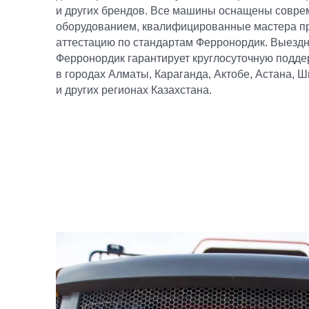
и других брендов. Все машины оснащены совр
оборудованием, квалифицированные мастера 
аттестацию по стандартам Ферронордик. Выезд
Ферронордик гарантирует круглосуточную подде
в городах Алматы, Караганда, Актобе, Астана, 
и других регионах Казахстана.