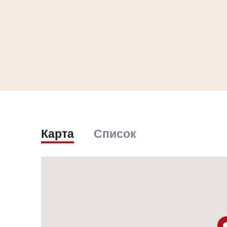
Карта
Список