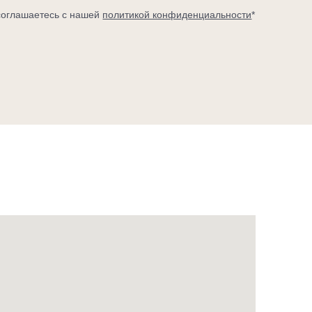
соглашаетесь с нашей
политикой конфиденциальности
*