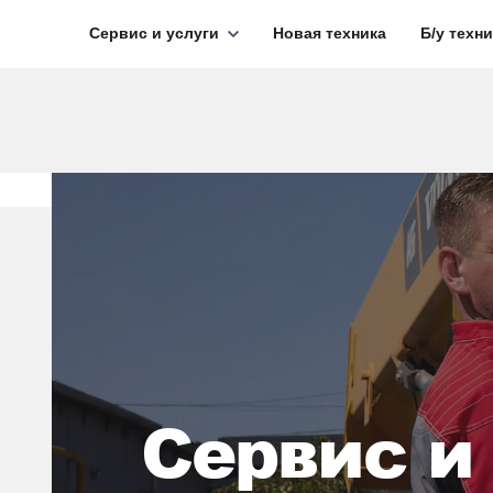
Сервис и услуги
Новая техника
Б/у техн
Сервис и