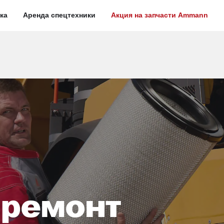
ика
Аренда спецтехники
Акция на запчасти Ammann
 ремонт