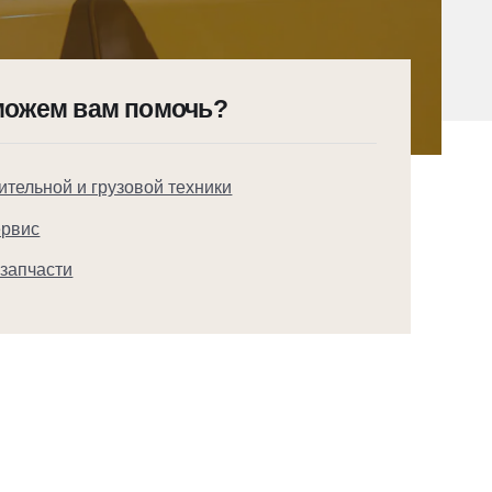
можем вам помочь?
ительной и грузовой техники
ервис
 запчасти