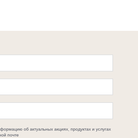
нформацию об актуальных акциях, продуктах и ​​услугах
ной почте