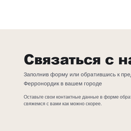
Связаться с 
Заполнив форму или обратившись к пр
Ферронордик в вашем городе
Оставьте свои контактные данные в форме обра
свяжемся с вами как можно скорее.