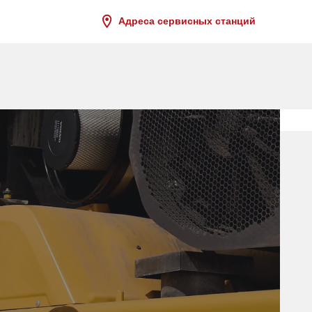
Адреса сервисных станций