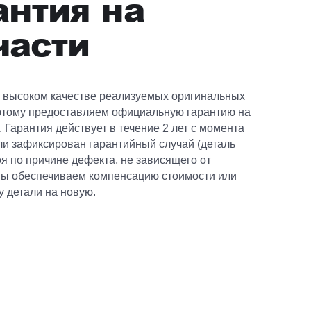
антия на
части
 высоком качестве реализуемых оригинальных
оэтому предоставляем официальную гарантию на
. Гарантия действует в течение 2 лет с момента
ли зафиксирован гарантийный случай (деталь
я по причине дефекта, не зависящего от
 мы обеспечиваем компенсацию стоимости или
 детали на новую.