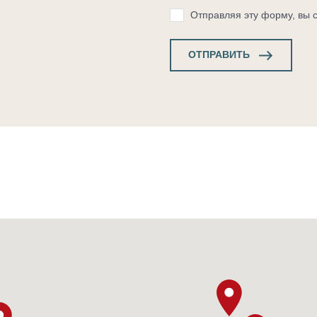
Отправляя эту форму, вы 
ОТПРАВИТЬ