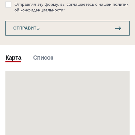
Отправляя эту форму, вы соглашаетесь с нашей
политик
ой конфиденциальности
*
ОТПРАВИТЬ
Карта
Список