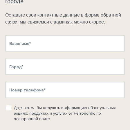
городе
Оставьте свои контактные данные в форме обратной
связи, мы свяжемся с вами как можно скорее.
Да, я хотел бы получать информацию об актуальных
акциях, продуктах и ​​услугах от Ferronordic по
электронной почте