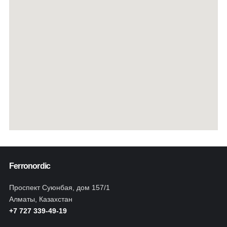
Ferronordic
Проспект Суюнбая, дом 157/1
Алматы, Казахстан
+7 727 339-49-19