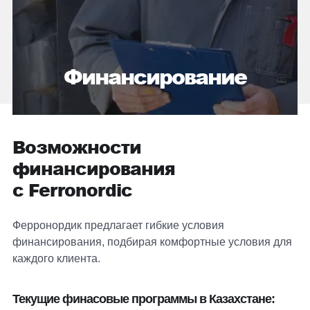
Финансирование
Возможности
финансирования
с Ferronordic
Ферронордик предлагает гибкие условия
финансирования, подбирая комфортные условия для
каждого клиента.
Текущие финасовые программы в Казахстане: