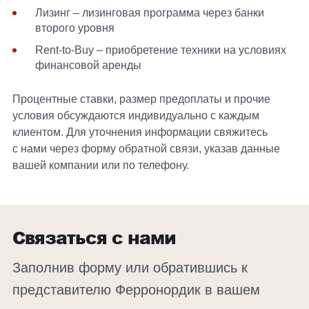
Лизинг – лизинговая программа через банки
второго уровня
Rent-to-Buy – приобретение техники на условиях
финансовой аренды
Процентные ставки, размер предоплаты и прочие
условия обсуждаются индивидуально с каждым
клиентом. Для уточнения информации свяжитесь
с нами через форму обратной связи, указав данные
вашей компании или по телефону.
Связаться с нами
Заполнив форму или обратившись к
представителю Ферронордик в вашем