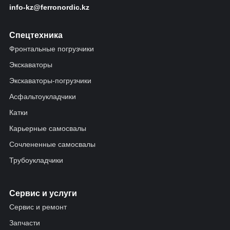
info-kz@ferronordic.kz
Спецтехника
Фронтальные погрузчики
Экскаваторы
Экскаваторы-погрузчики
Асфальтоукладчики
Катки
Карьерные самосвалы
Сочлененные самосвалы
Трубоукладчики
Сервис и услуги
Сервис и ремонт
Запчасти