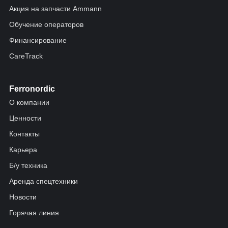
Акция на запчасти Ammann
Обучение операторов
Финансирование
CareTrack
Ferronordic
О компании
Ценности
Контакты
Карьера
Б/у техника
Аренда спецтехники
Новости
Горячая линия