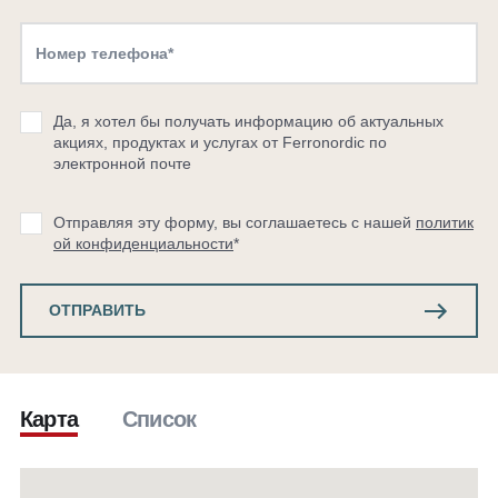
Да, я хотел бы получать информацию об актуальных
акциях, продуктах и ​​услугах от Ferronordic по
электронной почте
Отправляя эту форму, вы соглашаетесь с нашей
политик
ой конфиденциальности
*
ОТПРАВИТЬ
Карта
Список