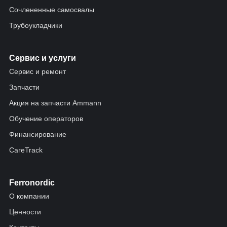
Сочлененные самосвалы
Трубоукладчики
Сервис и услуги
Сервис и ремонт
Запчасти
Акция на запчасти Ammann
Обучение операторов
Финансирование
CareTrack
Ferronordic
О компании
Ценности