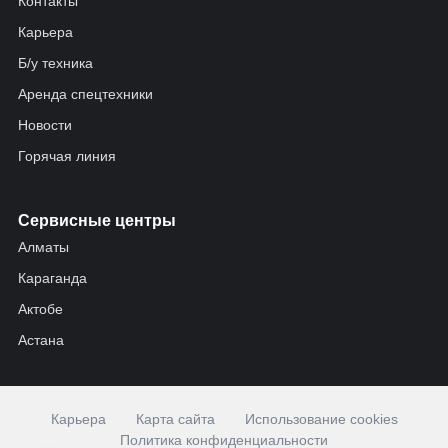
Контакты
Карьера
Б/у техника
Аренда спецтехники
Новости
Горячая линия
Сервисные центры
Алматы
Караганда
Актобе
Астана
Карьера
Карта сайта
Использование cookies
Политика конфиденциальности