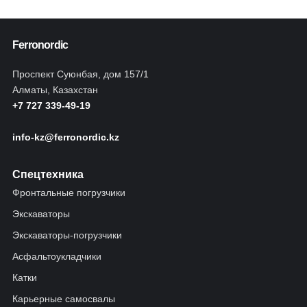
Ferronordic
Проспект Суюнбая, дом 157/1
Алматы, Казахстан
+7 727 339-49-19
info-kz@ferronordic.kz
Спецтехника
Фронтальные погрузчики
Экскаваторы
Экскаваторы-погрузчики
Асфальтоукладчики
Катки
Карьерные самосвалы