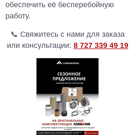
обеспечить её бесперебойную
работу.
📞 Свяжитесь с нами для заказа
или консультации:
8 727 339 49 19