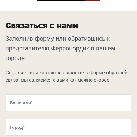
Связаться с нами
Заполнив форму или обратившись к
представителю Ферронордик в вашем
городе
Оставьте свои контактные данные в форме обратной
связи, мы свяжемся с вами как можно скорее.