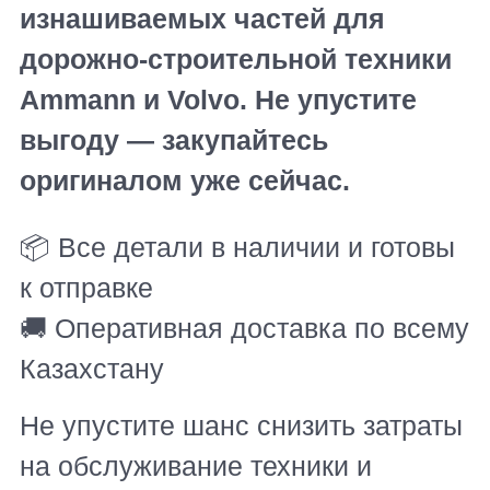
изнашиваемых частей для
дорожно-строительной техники
Ammann и Volvo. Не упустите
выгоду — закупайтесь
оригиналом уже сейчас.
📦 Все детали в наличии и готовы
к отправке
🚚 Оперативная доставка по всему
Казахстану
Не упустите шанс снизить затраты
на обслуживание техники и